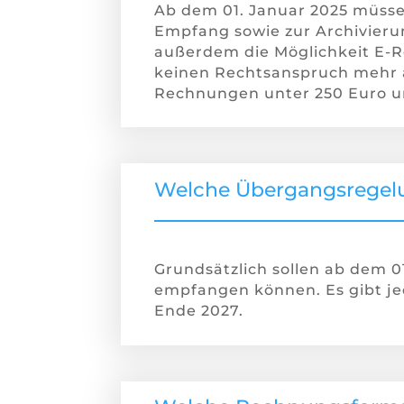
Ab dem 01. Januar 2025 müss
Empfang sowie zur Archivieru
außerdem die Möglichkeit E-
keinen Rechtsanspruch mehr 
Rechnungen unter 250 Euro u
Welche Übergangsregel
Grundsätzlich sollen ab dem 
empfangen können. Es gibt j
Ende 2027.