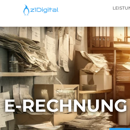
LEISTU
E-RECHNUNG 