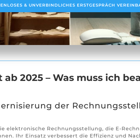
ENLOSES & UNVERBINDLICHES ERSTGESPRÄCH VEREIN
 ab 2025 – Was muss ich be
ernisierung der Rechnungsstel
ie elektronische Rechnungsstellung, die E-Rechn
. Ihr Einsatz verbessert die Effizienz und Nach