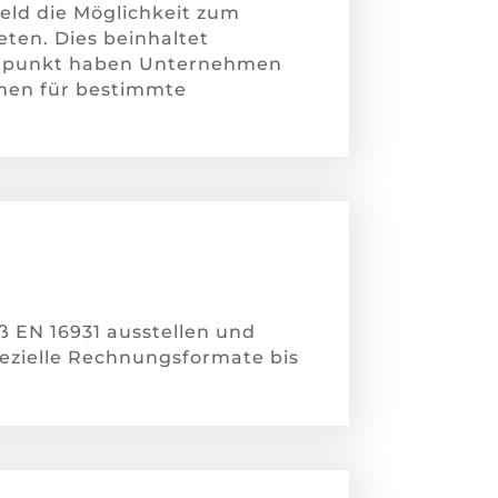
ld die Möglichkeit zum
ten. Dies beinhaltet
itpunkt haben Unternehmen
men für bestimmte
 EN 16931 ausstellen und
zielle Rechnungsformate bis