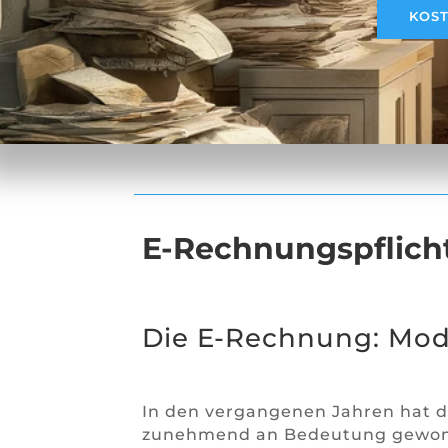
KOST
E-Rechnungspflicht
Die E-Rechnung: Mod
In den vergangenen Jahren hat d
zunehmend an Bedeutung gewonnen