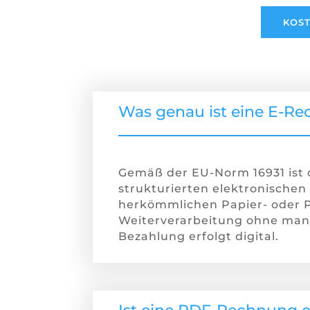
KOST
Was genau ist eine E-R
Gemäß der EU-Norm 16931 ist 
strukturierten elektronischen
herkömmlichen Papier- oder 
Weiterverarbeitung ohne manu
Bezahlung erfolgt digital.