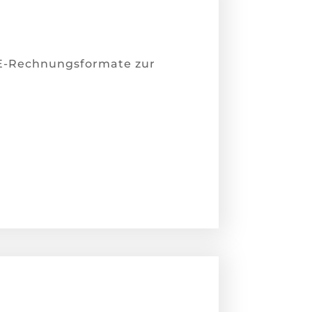
 E-Rechnungsformate zur