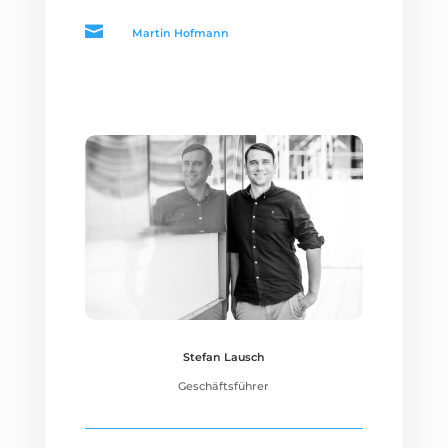

Martin Hofmann
Stefan Lausch
Geschäftsführer