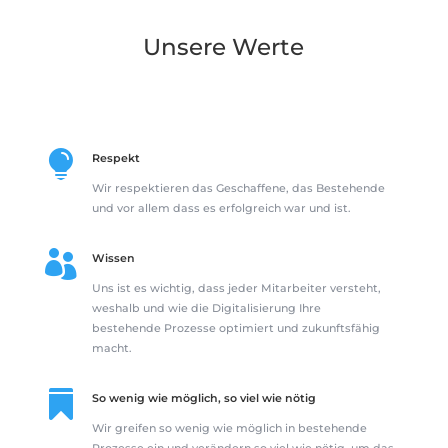
Unsere Werte

Respekt
Wir respektieren das Geschaffene, das Bestehende
und vor allem dass es erfolgreich war und ist.

Wissen
Uns ist es wichtig, dass jeder Mitarbeiter versteht,
weshalb und wie die Digitalisierung Ihre
bestehende Prozesse optimiert und zukunftsfähig
macht.

So wenig wie möglich, so viel wie nötig
Wir greifen so wenig wie möglich in bestehende