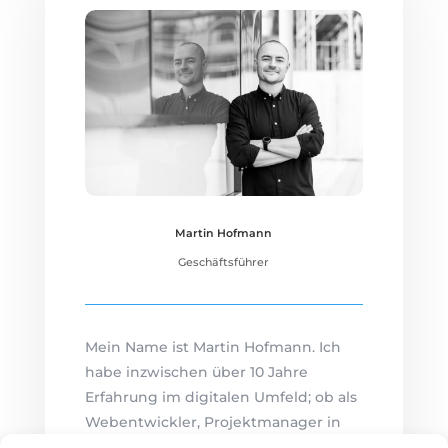
Martin Hofmann
Geschäftsführer
Mein Name ist Martin Hofmann. Ich
habe inzwischen über 10 Jahre
Erfahrung im digitalen Umfeld; ob als
Webentwickler, Projektmanager in
einer großen, deutschen