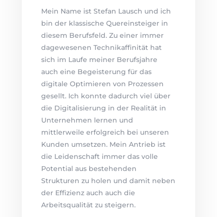
Mein Name ist Stefan Lausch und ich
bin der klassische Quereinsteiger in
diesem Berufsfeld. Zu einer immer
dagewesenen Technikaffinität hat
sich im Laufe meiner Berufsjahre
auch eine Begeisterung für das
digitale Optimieren von Prozessen
gesellt. Ich konnte dadurch viel über
die Digitalisierung in der Realität in
Unternehmen lernen und
mittlerweile erfolgreich bei unseren
Kunden umsetzen. Mein Antrieb ist
die Leidenschaft immer das volle
Potential aus bestehenden
Strukturen zu holen und damit neben
der Effizienz auch auch die
Arbeitsqualität zu steigern.