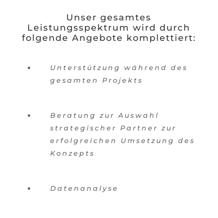
Unser gesamtes
Leistungsspektrum wird durch
folgende Angebote komplettiert:
Unterstützung während des
gesamten Projekts
Beratung zur Auswahl
strategischer Partner zur
erfolgreichen Umsetzung des
Konzepts
Datenanalyse