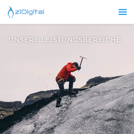
UNSERE LEISTUNGSBEREICHE