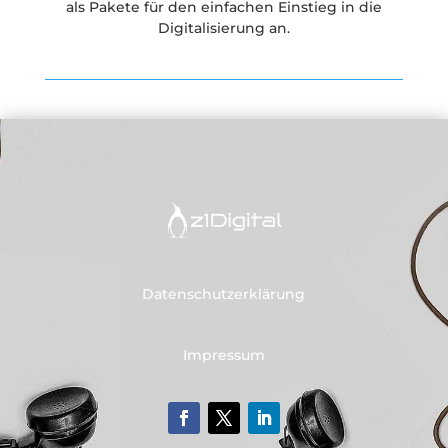
als Pakete für den einfachen Einstieg in die
Digitalisierung an.
Datenschutzerklärung
Impressum