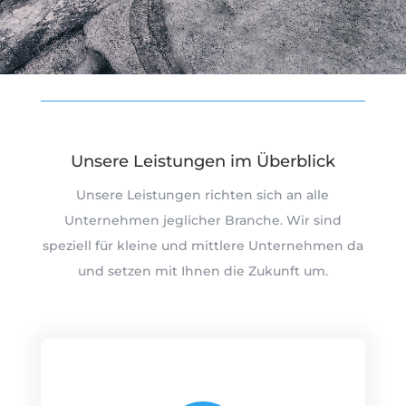
Unsere Leistungen im Überblick
Unsere Leistungen richten sich an alle
Unternehmen jeglicher Branche. Wir sind
speziell für kleine und mittlere Unternehmen da
und setzen mit Ihnen die Zukunft um.