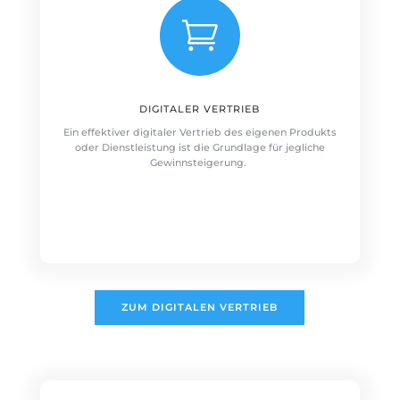

DIGITALER VERTRIEB
Ein effektiver digitaler Vertrieb des eigenen Produkts
oder Dienstleistung ist die Grundlage für jegliche
Gewinnsteigerung.
ZUM DIGITALEN VERTRIEB