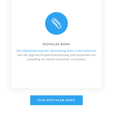

DIGITALES BÜRO
Die
Digitalisierung der Verwaltung Ihres Unternehmens
und die digitale Projektbearbeitung sind essentiell um
zukünftig am Markt bestehen zu können.
ZUM DIGITALEN BÜRO