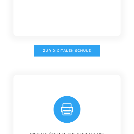
ZUR DIGITALEN SCHULE
