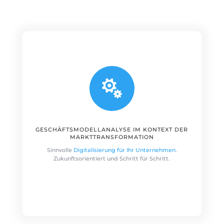

GESCHÄFTSMODELLANALYSE IM KONTEXT DER
MARKTTRANSFORMATION
Sinnvolle
Digitalisierung für Ihr Unternehmen
.
Zukunftsorientiert und Schritt für Schritt.