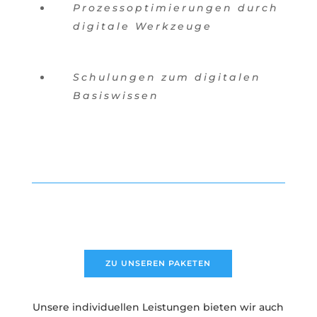
Prozessoptimierungen durch
digitale Werkzeuge
Schulungen zum digitalen
Basiswissen
ZU UNSEREN PAKETEN
Unsere individuellen Leistungen bieten wir auch